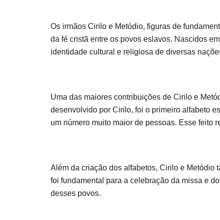
Os irmãos Cirilo e Metódio, figuras de fundament
da fé cristã entre os povos eslavos. Nascidos 
identidade cultural e religiosa de diversas naçõe
Uma das maiores contribuições de Cirilo e Metódi
desenvolvido por Cirilo, foi o primeiro alfabeto e
um número muito maior de pessoas. Esse feito re
Além da criação dos alfabetos, Cirilo e Metódio 
foi fundamental para a celebração da missa e do
desses povos.