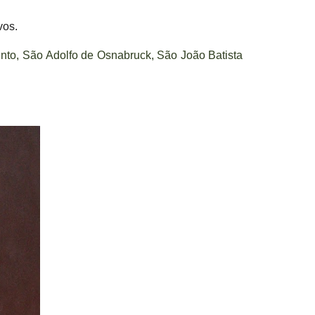
vos.
nto, São Adolfo de Osnabruck, São João Batista