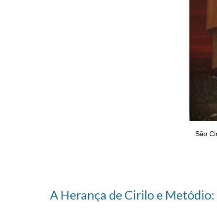
São Cir
A Herança de Cirilo e Metódio: