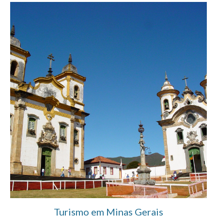
Turismo em Minas Gerais