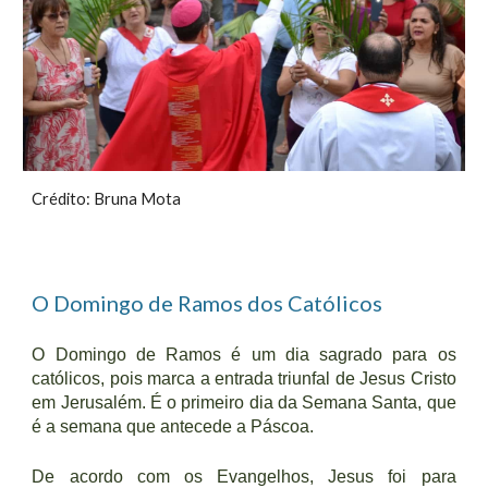
Crédito: Bruna Mota
O Domingo de Ramos
dos Católicos
O Domingo de Ramos é um dia sagrado para os
católicos, pois marca a entrada triunfal de Jesus Cristo
em Jerusalém. É o primeiro dia da Semana Santa, que
é a semana que antecede a Páscoa.
De acordo com os Evangelhos, Jesus foi para