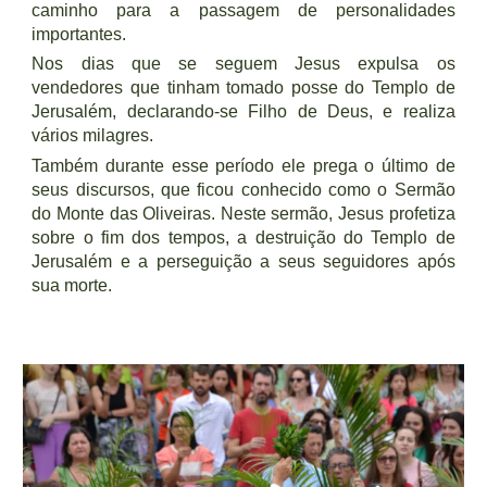
caminho para a passagem de personalidades
importantes.
Nos dias que se seguem Jesus expulsa os
vendedores que tinham tomado posse do Templo de
Jerusalém, declarando-se Filho de Deus, e realiza
vários milagres.
Também durante esse período ele prega o último de
seus discursos, que ficou conhecido como o Sermão
do Monte das Oliveiras. Neste sermão, Jesus profetiza
sobre o fim dos tempos, a destruição do Templo de
Jerusalém e a perseguição a seus seguidores após
sua morte.