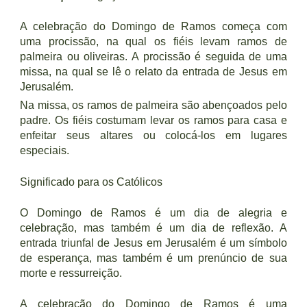
A celebração do Domingo de Ramos começa com
uma procissão, na qual os fiéis levam ramos de
palmeira ou oliveiras. A procissão é seguida de uma
missa, na qual se lê o relato da entrada de Jesus em
Jerusalém.
Na missa, os ramos de palmeira são abençoados pelo
padre. Os fiéis costumam levar os ramos para casa e
enfeitar seus altares ou colocá-los em lugares
especiais.
Significado para os Católicos
O Domingo de Ramos é um dia de alegria e
celebração, mas também é um dia de reflexão. A
entrada triunfal de Jesus em Jerusalém é um símbolo
de esperança, mas também é um prenúncio de sua
morte e ressurreição.
A celebração do Domingo de Ramos é uma