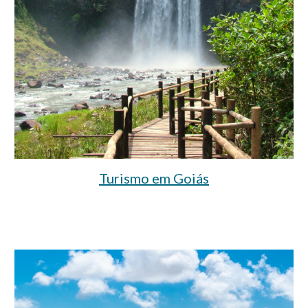
Turismo em Goiás