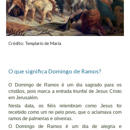
Crédito: Templario de Maria
O que significa Domingo de Ramos
?
O Domingo de Ramos é um dia sagrado para os
cristãos, pois marca a entrada triunfal de Jesus Cristo
em Jerusalém.
Nesta data, os fiéis relembram como Jesus foi
recebido como um rei pelo povo, que o aclamava com
ramos de palmeiras e oliveiras.
O Domingo de Ramos é um dia de alegria e