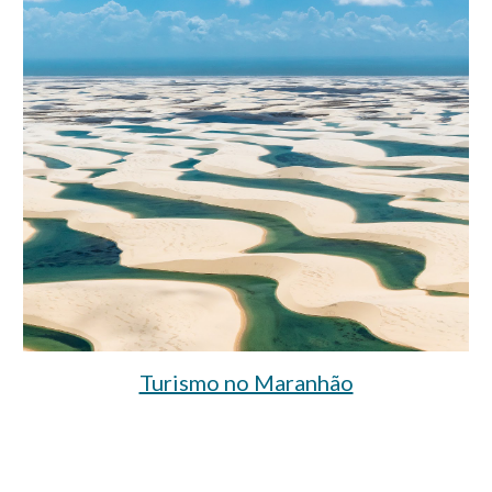
Turismo no Maranhão