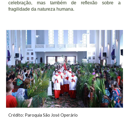
celebração, mas também de reflexão sobre a
fragilidade da natureza humana.
Crédito: Paroquia São José Operário