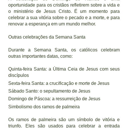
oportunidade para os cristãos refletirem sobre a vida e
o ministério de Jesus Cristo. É um momento para
celebrar a sua vitória sobre o pecado e a morte, e para
renovar a esperança em um mundo melhor.
Outras celebrações da Semana Santa
Durante a Semana Santa, os católicos celebram
outras importantes datas, como:
Quinta-feira Santa: a Última Ceia de Jesus com seus
discípulos
Sexta-feira Santa: a crucificação e morte de Jesus
Sábado Santo: o sepultamento de Jesus
Domingo de Páscoa: a ressurreição de Jesus
Simbolismo dos ramos de palmeira
Os ramos de palmeira são um símbolo de vitória e
triunfo. Eles são usados para celebrar a entrada