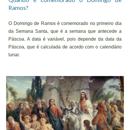
Ramos
?
O Domingo de Ramos é comemorado no primeiro dia
da Semana Santa, que é a semana que antecede a
Páscoa. A data é variável, pois depende da data da
Páscoa, que é calculada de acordo com o calendário
lunar.