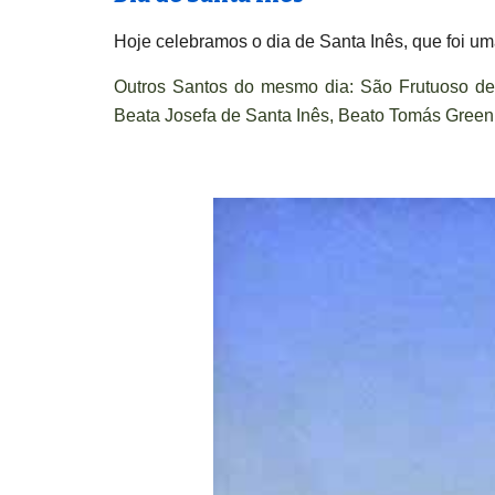
Hoje celebramos o dia de Santa Inês, que foi u
Outros Santos do mesmo dia:
São Frutuoso de
Beata Josefa de Santa Inês, Beato Tomás Green 