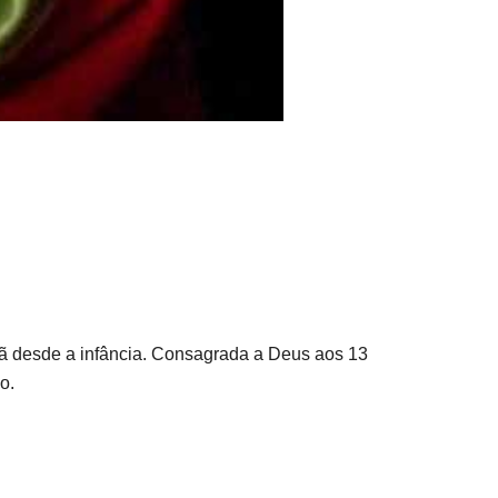
tã desde a infância. Consagrada a Deus aos 13
o.