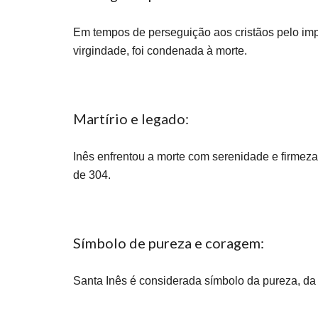
Em tempos de perseguição aos cristãos pelo impe
virgindade, foi condenada à morte.
Martírio e legado:
Inês enfrentou a morte com serenidade e firmeza
de 304.
Símbolo de pureza e coragem:
Santa Inês é considerada símbolo da pureza, da c