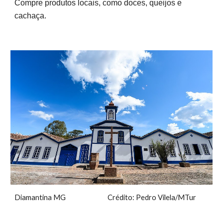
Compre produtos locais, como doces, queijos e
cachaça.
Diamantina MG Crédito: Pedro Vilela/MTur