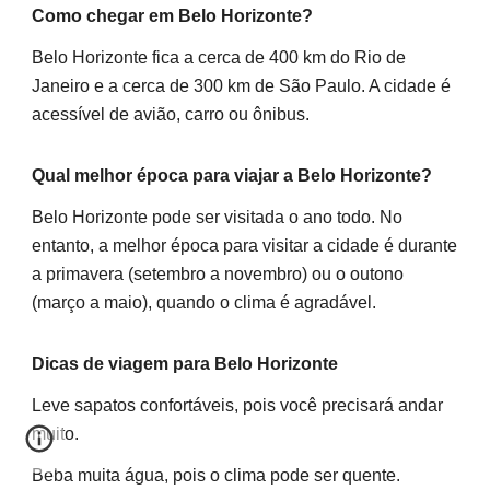
Como chegar em Belo Horizonte?
Belo Horizonte fica a cerca de 400 km do Rio de
Janeiro e a cerca de 300 km de São Paulo. A cidade é
acessível de avião, carro ou ônibus.
Qual melhor época para viajar a Belo Horizonte?
Belo Horizonte pode ser visitada o ano todo. No
entanto, a melhor época para visitar a cidade é durante
a primavera (setembro a novembro) ou o outono
(março a maio), quando o clima é agradável.
Dicas de viagem para Belo Horizonte
Leve sapatos confortáveis, pois você precisará andar
muito.
Beba muita água, pois o clima pode ser quente.