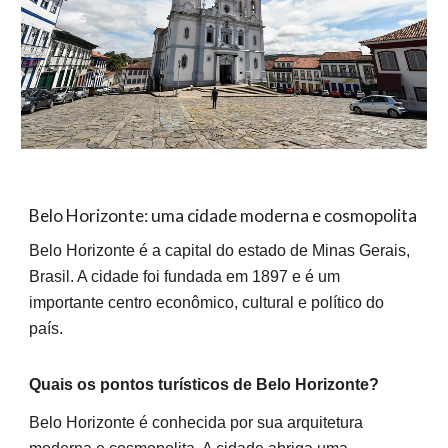
Belo Horizonte: uma cidade moderna e cosmopolita
Belo Horizonte é a capital do estado de Minas Gerais,
Brasil. A cidade foi fundada em 1897 e é um
importante centro econômico, cultural e político do
país.
Quais os pontos turísticos de Belo Horizonte?
Belo Horizonte é conhecida por sua arquitetura