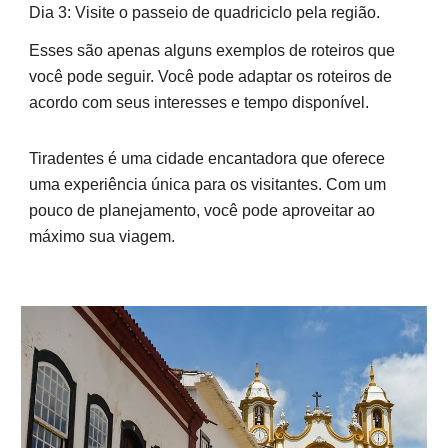
Dia 3: Visite o passeio de quadriciclo pela região.
Esses são apenas alguns exemplos de roteiros que
você pode seguir. Você pode adaptar os roteiros de
acordo com seus interesses e tempo disponível.
Tiradentes é uma cidade encantadora que oferece
uma experiência única para os visitantes. Com um
pouco de planejamento, você pode aproveitar ao
máximo sua viagem.