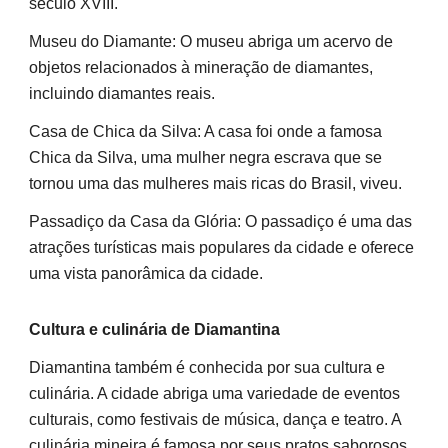
século XVIII.
Museu do Diamante: O museu abriga um acervo de
objetos relacionados à mineração de diamantes,
incluindo diamantes reais.
Casa de Chica da Silva: A casa foi onde a famosa
Chica da Silva, uma mulher negra escrava que se
tornou uma das mulheres mais ricas do Brasil, viveu.
Passadiço da Casa da Glória: O passadiço é uma das
atrações turísticas mais populares da cidade e oferece
uma vista panorâmica da cidade.
Cultura e culinária de Diamantina
Diamantina também é conhecida por sua cultura e
culinária. A cidade abriga uma variedade de eventos
culturais, como festivais de música, dança e teatro. A
culinária mineira é famosa por seus pratos saborosos