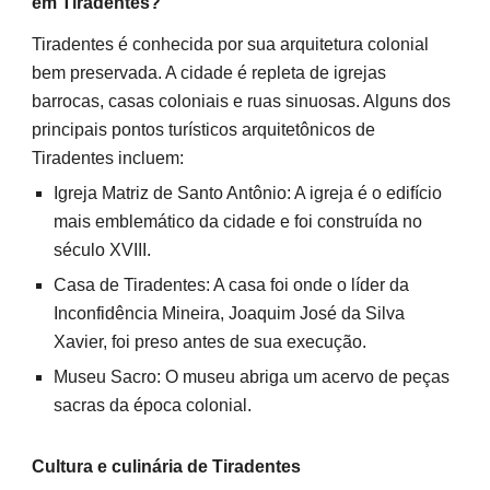
em Tiradentes?
Tiradentes é conhecida por sua arquitetura colonial
bem preservada. A cidade é repleta de igrejas
barrocas, casas coloniais e ruas sinuosas. Alguns dos
principais pontos turísticos arquitetônicos de
Tiradentes incluem:
Igreja Matriz de Santo Antônio: A igreja é o edifício
mais emblemático da cidade e foi construída no
século XVIII.
Casa de Tiradentes: A casa foi onde o líder da
Inconfidência Mineira, Joaquim José da Silva
Xavier, foi preso antes de sua execução.
Museu Sacro: O museu abriga um acervo de peças
sacras da época colonial.
Cultura e culinária de Tiradentes