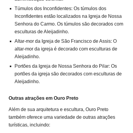
Túmulos dos Inconfidentes: Os túmulos dos
Inconfidentes estão localizados na Igreja de Nossa
Senhora do Carmo. Os túmulos são decorados com
esculturas de Aleijadinho.
Altar-mor da Igreja de São Francisco de Assis: O
altar-mor da igreja é decorado com esculturas de
Aleijadinho.
Portões da Igreja de Nossa Senhora do Pilar: Os
portões da igreja são decorados com esculturas de
Aleijadinho.
Outras atrações em Ouro Preto
Além de sua arquitetura e escultura, Ouro Preto
também oferece uma variedade de outras atrações
turísticas, incluindo: