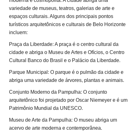
moderna e cosmopolita. A cidade abriga uma
variedade de museus, teatros, galerias de arte e
espaços culturais. Alguns dos principais pontos
turísticos arquitetônicos e culturais de Belo Horizonte
incluem:
Praça da Liberdade: A praça é o centro cultural da
cidade e abriga o Museu de Artes e Ofícios, o Centro
Cultural Banco do Brasil e o Palácio da Liberdade.
Parque Municipal: O parque é o pulmão da cidade e
abriga uma variedade de árvores, plantas e animais.
Conjunto Moderno da Pampulha: O conjunto
arquitetônico foi projetado por Oscar Niemeyer e é um
Patrimônio Mundial da UNESCO.
Museu de Arte da Pampulha: O museu abriga um
acervo de arte moderna e contemporânea.