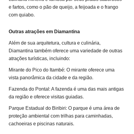
e fartos, como o pão de queijo, a feijoada e o frango
com quiabo.
Outras atrações em Diamantina
Além de sua arquitetura, cultura e culinária,
Diamantina também oferece uma variedade de outras
atrações turísticas, incluindo:
Mirante do Pico do Itambé: O mirante oferece uma
vista panorâmica da cidade e da região.
Fazenda do Pontal: A fazenda é uma das mais antigas
da região e oferece visitas guiadas.
Parque Estadual do Biribiri: O parque é uma área de
proteção ambiental com trilhas para caminhadas,
cachoeiras e piscinas naturais.