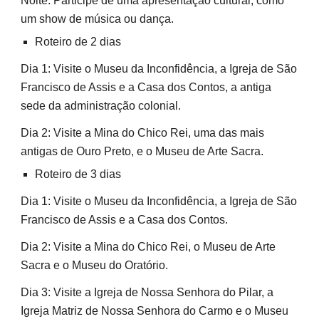
Noite: Participe de uma apresentação cultural, como
um show de música ou dança.
Roteiro de 2 dias
Dia 1: Visite o Museu da Inconfidência, a Igreja de São
Francisco de Assis e a Casa dos Contos, a antiga
sede da administração colonial.
Dia 2: Visite a Mina do Chico Rei, uma das mais
antigas de Ouro Preto, e o Museu de Arte Sacra.
Roteiro de 3 dias
Dia 1: Visite o Museu da Inconfidência, a Igreja de São
Francisco de Assis e a Casa dos Contos.
Dia 2: Visite a Mina do Chico Rei, o Museu de Arte
Sacra e o Museu do Oratório.
Dia 3: Visite a Igreja de Nossa Senhora do Pilar, a
Igreja Matriz de Nossa Senhora do Carmo e o Museu