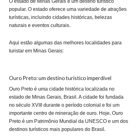
O estado de Minas Gerais é um destino turístico
popular. O estado oferece uma variedade de atrações
turísticas, incluindo cidades históricas, belezas
naturais e eventos culturais.
Aqui estão algumas das melhores localidades para
turistar
em Minas Gerais
:
Ouro Preto: um destino turístico imperdível
Ouro Preto é uma cidade histórica localizada no
estado de Minas Gerais, Brasil. A cidade foi fundada
no século XVIII durante o período colonial e foi um
importante centro de mineração de ouro. Hoje, Ouro
Preto é um Patrimônio Mundial da UNESCO e um dos
destinos turísticos mais populares do Brasil.