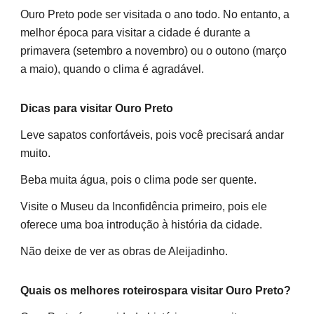
Ouro Preto pode ser visitada o ano todo. No entanto, a
melhor época para visitar a cidade é durante a
primavera (setembro a novembro) ou o outono (março
a maio), quando o clima é agradável.
Dicas para visitar Ouro Preto
Leve sapatos confortáveis, pois você precisará andar
muito.
Beba muita água, pois o clima pode ser quente.
Visite o Museu da Inconfidência primeiro, pois ele
oferece uma boa introdução à história da cidade.
Não deixe de ver as obras de Aleijadinho.
Quais os melhores roteirospara visitar Ouro Preto?