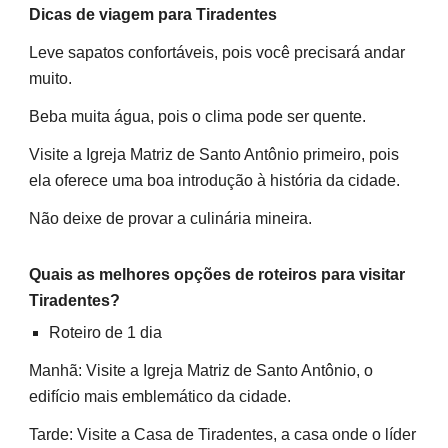
Dicas de viagem para Tiradentes
Leve sapatos confortáveis, pois você precisará andar
muito.
Beba muita água, pois o clima pode ser quente.
Visite a Igreja Matriz de Santo Antônio primeiro, pois
ela oferece uma boa introdução à história da cidade.
Não deixe de provar a culinária mineira.
Quais as melhores opções de roteiros para visitar
Tiradentes?
Roteiro de 1 dia
Manhã: Visite a Igreja Matriz de Santo Antônio, o
edifício mais emblemático da cidade.
Tarde: Visite a Casa de Tiradentes, a casa onde o líder