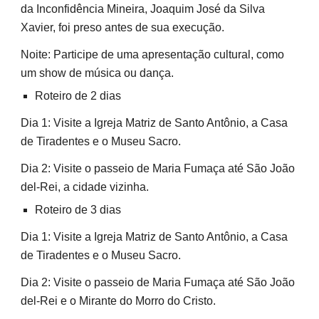
da Inconfidência Mineira, Joaquim José da Silva
Xavier, foi preso antes de sua execução.
Noite: Participe de uma apresentação cultural, como
um show de música ou dança.
Roteiro de 2 dias
Dia 1: Visite a Igreja Matriz de Santo Antônio, a Casa
de Tiradentes e o Museu Sacro.
Dia 2: Visite o passeio de Maria Fumaça até São João
del-Rei, a cidade vizinha.
Roteiro de 3 dias
Dia 1: Visite a Igreja Matriz de Santo Antônio, a Casa
de Tiradentes e o Museu Sacro.
Dia 2: Visite o passeio de Maria Fumaça até São João
del-Rei e o Mirante do Morro do Cristo.