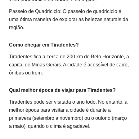
Passeio de Quadriciclo: O passeio de quadriciclo é
uma ótima maneira de explorar as belezas naturais da
região.
Como chegar em Tiradentes?
Tiradentes fica a cerca de 200 km de Belo Horizonte, a
capital de Minas Gerais. A cidade é acessível de carro,
ônibus ou trem.
Qual melhor época de viajar para Tiradentes?
Tiradentes pode ser visitada o ano todo. No entanto, a
melhor época para visitar a cidade é durante a
primavera (setembro a novembro) ou o outono (março
a maio), quando o clima é agradável.