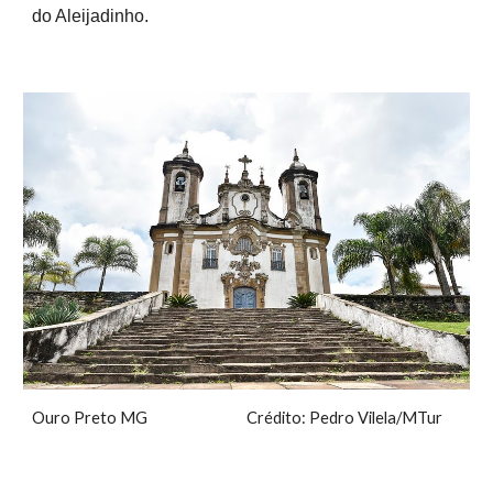
do Aleijadinho.
Ouro Preto MG Crédito: Pedro Vilela/MTur