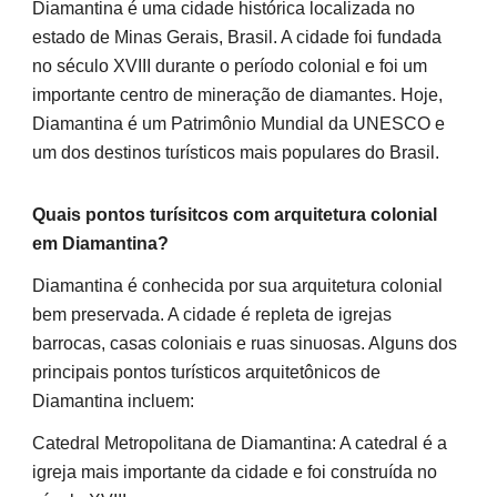
Diamantina é uma cidade histórica localizada no
estado de Minas Gerais, Brasil. A cidade foi fundada
no século XVIII durante o período colonial e foi um
importante centro de mineração de diamantes. Hoje,
Diamantina é um Patrimônio Mundial da UNESCO e
um dos destinos turísticos mais populares do Brasil.
Quais pontos turísitcos com arquitetura colonial
em Diamantina?
Diamantina é conhecida por sua arquitetura colonial
bem preservada. A cidade é repleta de igrejas
barrocas, casas coloniais e ruas sinuosas. Alguns dos
principais pontos turísticos arquitetônicos de
Diamantina incluem:
Catedral Metropolitana de Diamantina: A catedral é a
igreja mais importante da cidade e foi construída no