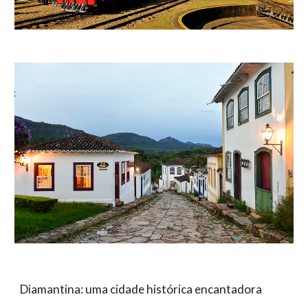
Diamantina: uma cidade histórica encantadora