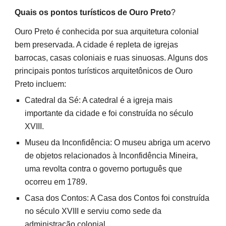
Quais os pontos turísticos de Ouro Preto
?
Ouro Preto é conhecida por sua arquitetura colonial
bem preservada. A cidade é repleta de igrejas
barrocas, casas coloniais e ruas sinuosas. Alguns dos
principais pontos turísticos arquitetônicos de Ouro
Preto incluem:
Catedral da Sé: A catedral é a igreja mais
importante da cidade e foi construída no século
XVIII.
Museu da Inconfidência: O museu abriga um acervo
de objetos relacionados à Inconfidência Mineira,
uma revolta contra o governo português que
ocorreu em 1789.
Casa dos Contos: A Casa dos Contos foi construída
no século XVIII e serviu como sede da
administração colonial.