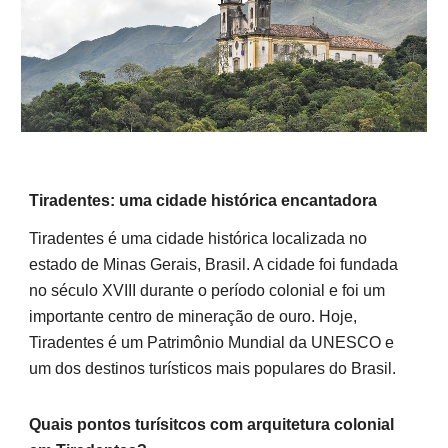
Tiradentes: uma cidade histórica encantadora
Tiradentes é uma cidade histórica localizada no
estado de Minas Gerais, Brasil. A cidade foi fundada
no século XVIII durante o período colonial e foi um
importante centro de mineração de ouro. Hoje,
Tiradentes é um Patrimônio Mundial da UNESCO e
um dos destinos turísticos mais populares do Brasil.
Quais pontos turísitcos com arquitetura colonial