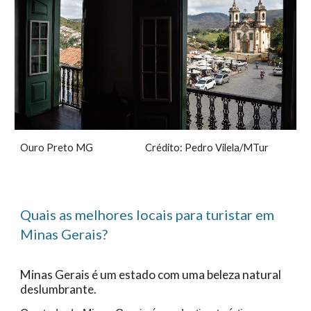
Ouro Preto MG Crédito: Pedro Vilela/MTur
Quais as melhores locais para turistar
em
Minas Gerais
?
Minas Gerais é um estado com uma beleza natural
deslumbrante.