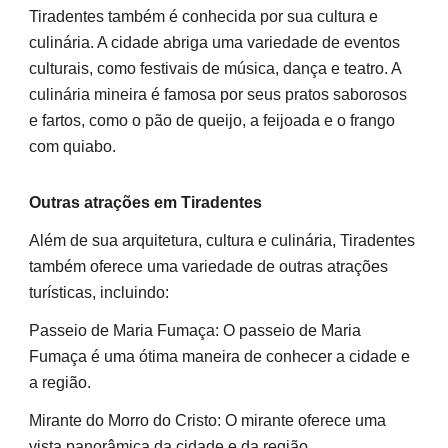
Tiradentes também é conhecida por sua cultura e
culinária. A cidade abriga uma variedade de eventos
culturais, como festivais de música, dança e teatro. A
culinária mineira é famosa por seus pratos saborosos
e fartos, como o pão de queijo, a feijoada e o frango
com quiabo.
Outras atrações em Tiradentes
Além de sua arquitetura, cultura e culinária, Tiradentes
também oferece uma variedade de outras atrações
turísticas, incluindo:
Passeio de Maria Fumaça: O passeio de Maria
Fumaça é uma ótima maneira de conhecer a cidade e
a região.
Mirante do Morro do Cristo: O mirante oferece uma
vista panorâmica da cidade e da região.