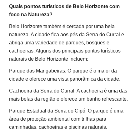
Quais pontos turísticos de Belo Horizonte com
foco na Natureza?
Belo Horizonte também é cercada por uma bela
natureza. A cidade fica aos pés da Serra do Curral e
abriga uma variedade de parques, bosques e
cachoeiras. Alguns dos principais pontos turísticos
naturais de Belo Horizonte incluem:
Parque das Mangabeiras: O parque é o maior da
cidade e oferece uma vista panorâmica da cidade.
Cachoeira da Serra do Curral: A cachoeira é uma das
mais belas da região e oferece um banho refrescante.
Parque Estadual da Serra do Cipó: O parque é uma
área de proteção ambiental com trilhas para
caminhadas, cachoeiras e piscinas naturais.