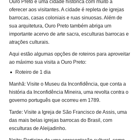
Ouro Preto é uma cidade histórica com muito a
oferecer aos visitantes. A cidade é repleta de igrejas
barrocas, casas coloniais e ruas sinuosas. Além de
sua arquitetura, Ouro Preto também abriga um
importante acervo de arte sacra, esculturas barrocas e
atrações culturais.
Aqui estão algumas opções de roteiros para aproveitar
ao máximo sua visita a Ouro Preto:
Roteiro de 1 dia
Manhã: Visite o Museu da Inconfidência, que conta a
história da Inconfidência Mineira, uma revolta contra o
governo português que ocorreu em 1789.
Tarde: Visite a Igreja de São Francisco de Assis, uma
das mais belas igrejas barrocas do Brasil, com
esculturas de Aleijadinho.