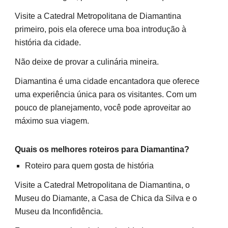
Visite a Catedral Metropolitana de Diamantina
primeiro, pois ela oferece uma boa introdução à
história da cidade.
Não deixe de provar a culinária mineira.
Diamantina é uma cidade encantadora que oferece
uma experiência única para os visitantes. Com um
pouco de planejamento, você pode aproveitar ao
máximo sua viagem.
Quais os melhores roteiros para Diamantina?
Roteiro para quem gosta de história
Visite a Catedral Metropolitana de Diamantina, o
Museu do Diamante, a Casa de Chica da Silva e o
Museu da Inconfidência.