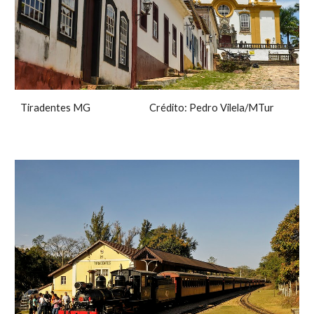
Tiradentes MG Crédito: Pedro Vilela/MTur