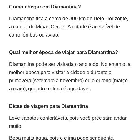
Como chegar em Diamantina?
Diamantina fica a cerca de 300 km de Belo Horizonte,
a capital de Minas Gerais. A cidade é acessível de
carro, ônibus ou avião.
Qual melhor época de viajar para Diamantina?
Diamantina pode ser visitada o ano todo. No entanto, a
melhor época para visitar a cidade é durante a
primavera (setembro a novembro) ou o outono (março
a maio), quando o clima é agradável.
Dicas de viagem para Diamantina
Leve sapatos confortáveis, pois você precisará andar
muito.
Beba muita água, pois o clima pode ser quente.