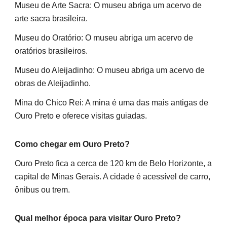
Museu de Arte Sacra: O museu abriga um acervo de
arte sacra brasileira.
Museu do Oratório: O museu abriga um acervo de
oratórios brasileiros.
Museu do Aleijadinho: O museu abriga um acervo de
obras de Aleijadinho.
Mina do Chico Rei: A mina é uma das mais antigas de
Ouro Preto e oferece visitas guiadas.
Como chegar em Ouro Preto?
Ouro Preto fica a cerca de 120 km de Belo Horizonte, a
capital de Minas Gerais. A cidade é acessível de carro,
ônibus ou trem.
Qual melhor época para visitar Ouro Preto?