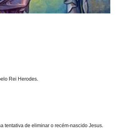
pelo Rei Herodes.
 tentativa de eliminar o recém-nascido Jesus.