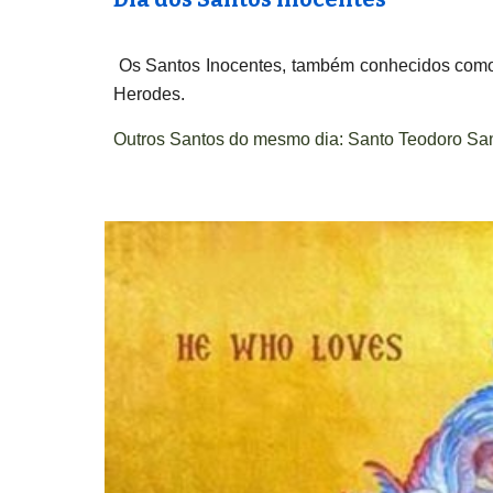
Os Santos Inocentes, também conhecidos como 
Herodes.
Outros Santos do mesmo dia:
Santo Teodoro Sant