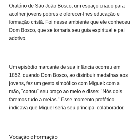
Oratório de São João Bosco, um espaço criado para
acolher jovens pobres e oferecer-lhes educação e
formação cristã. Foi nesse ambiente que ele conheceu
Dom Bosco, que se tornaria seu guia espiritual e pai
adotivo.
Um episódio marcante de sua infância ocorreu em
1852, quando Dom Bosco, ao distribuir medalhas aos
jovens, fez um gesto simbólico com Miguel: com a
mão, "cortou" seu braço ao meio e disse: "Nós dois
faremos tudo a meias." Esse momento profético
indicava que Miguel seria seu principal colaborador.
Vocação e Formação