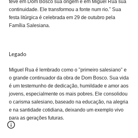
teve em Dom Bosco sua origem e em Miguel Rua sua
continuidade. Ele transformou a fonte num rio." Sua
festa litúrgica é celebrada em 29 de outubro pela
Família Salesiana.
Legado
Miguel Rua é lembrado como o "primeiro salesiano" e
o grande continuador da obra de Dom Bosco. Sua vida
é um testemunho de dedicação, humildade e amor aos
jovens, especialmente os mais pobres. Ele consolidou
o carisma salesiano, baseado na educação, na alegria
e na santidade cotidiana, deixando um exemplo vivo
para as gerações futuras.