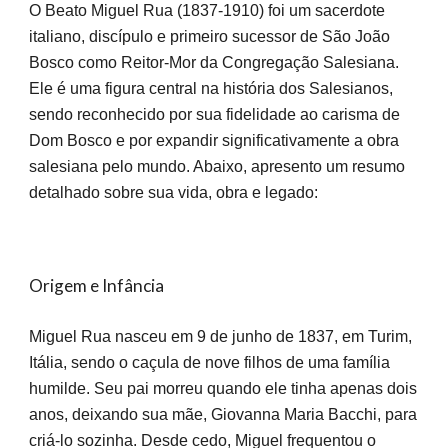
O Beato Miguel Rua (1837-1910) foi um sacerdote
italiano, discípulo e primeiro sucessor de São João
Bosco como Reitor-Mor da Congregação Salesiana.
Ele é uma figura central na história dos Salesianos,
sendo reconhecido por sua fidelidade ao carisma de
Dom Bosco e por expandir significativamente a obra
salesiana pelo mundo. Abaixo, apresento um resumo
detalhado sobre sua vida, obra e legado:
Origem e Infância
Miguel Rua nasceu em 9 de junho de 1837, em Turim,
Itália, sendo o caçula de nove filhos de uma família
humilde. Seu pai morreu quando ele tinha apenas dois
anos, deixando sua mãe, Giovanna Maria Bacchi, para
criá-lo sozinha. Desde cedo, Miguel frequentou o