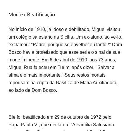
Morte e Beatificação
No início de 1910, já idoso e debilitado, Miguel visitou
um colégio salesiano na Sicília. Um ex-aluno, ao vê-lo,
exclamou: "Padre, por que se envelheceu tanto?" Dom
Bosco havia profetizado que esse seria o sinal de sua
morte iminente. Em 6 de abril de 1910, aos 73 anos,
Miguel Rua faleceu em Turim, após dizer: "Salvar a
alma é o mais importante." Seus restos mortais
repousam na cripta da Basílica de Maria Auxiliadora,
ao lado de Dom Bosco.
Ele foi beatificado em 29 de outubro de 1972 pelo
Papa Paulo VI, que declarou: "A Família Salesiana