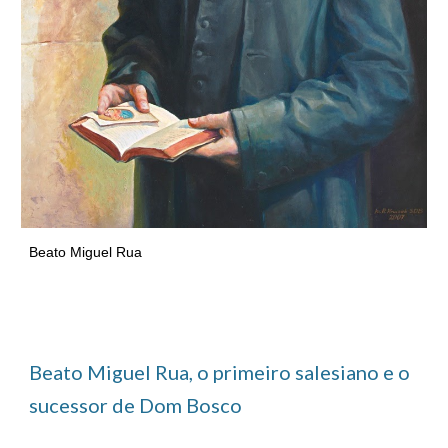
Beato Miguel Rua
Beato Miguel Rua, o primeiro salesiano e o
sucessor de Dom Bosco