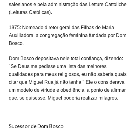
salesianos e pela administração das Letture Cattoliche
(Leituras Católicas).
1875: Nomeado diretor geral das Filhas de Maria
Auxiliadora, a congregação feminina fundada por Dom
Bosco.
Dom Bosco depositava nele total confiança, dizendo:
"Se Deus me pedisse uma lista das melhores
qualidades para meus religiosos, eu não saberia quais
citar que Miguel Rua já não tenha." Ele o considerava
um modelo de virtude e obediência, a ponto de afirmar
que, se quisesse, Miguel poderia realizar milagros.
Sucessor de Dom Bosco