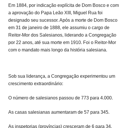
Em 1884, por indicação explícita de Dom Bosco e com
a aprovação do Papa Leão XIII, Miguel Rua foi
designado seu sucessor. Após a morte de Dom Bosco
em 31 de janeiro de 1888, ele assumiu o cargo de
Reitor-Mor dos Salesianos, liderando a Congregação
por 22 anos, até sua morte em 1910. Foi o Reitor-Mor
com o mandato mais longo da história salesiana.
Sob sua liderança, a Congregação experimentou um
crescimento extraordinário:
O número de salesianos passou de 773 para 4.000.
As casas salesianas aumentaram de 57 para 345.
As inspetorias (províncias) cresceram de 6 para 34,