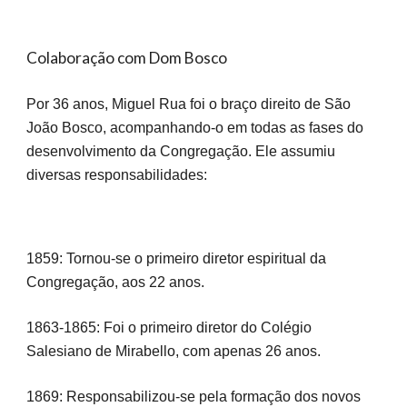
Colaboração com Dom Bosco
Por 36 anos, Miguel Rua foi o braço direito de São
João Bosco, acompanhando-o em todas as fases do
desenvolvimento da Congregação. Ele assumiu
diversas responsabilidades:
1859: Tornou-se o primeiro diretor espiritual da
Congregação, aos 22 anos.
1863-1865: Foi o primeiro diretor do Colégio
Salesiano de Mirabello, com apenas 26 anos.
1869: Responsabilizou-se pela formação dos novos