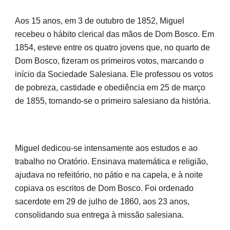
Aos 15 anos, em 3 de outubro de 1852, Miguel
recebeu o hábito clerical das mãos de Dom Bosco. Em
1854, esteve entre os quatro jovens que, no quarto de
Dom Bosco, fizeram os primeiros votos, marcando o
início da Sociedade Salesiana. Ele professou os votos
de pobreza, castidade e obediência em 25 de março
de 1855, tornando-se o primeiro salesiano da história.
Miguel dedicou-se intensamente aos estudos e ao
trabalho no Oratório. Ensinava matemática e religião,
ajudava no refeitório, no pátio e na capela, e à noite
copiava os escritos de Dom Bosco. Foi ordenado
sacerdote em 29 de julho de 1860, aos 23 anos,
consolidando sua entrega à missão salesiana.