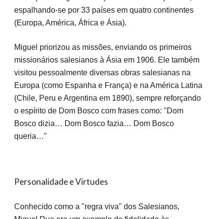
espalhando-se por 33 países em quatro continentes
(Europa, América, África e Ásia).
Miguel priorizou as missões, enviando os primeiros
missionários salesianos à Ásia em 1906. Ele também
visitou pessoalmente diversas obras salesianas na
Europa (como Espanha e França) e na América Latina
(Chile, Peru e Argentina em 1890), sempre reforçando
o espírito de Dom Bosco com frases como: "Dom
Bosco dizia… Dom Bosco fazia… Dom Bosco
queria…"
Personalidade e Virtudes
Conhecido como a "regra viva" dos Salesianos,