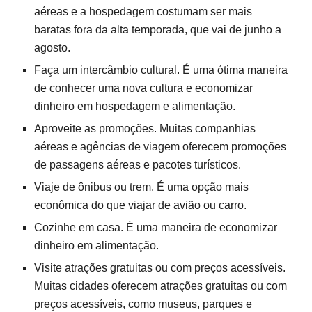
aéreas e a hospedagem costumam ser mais
baratas fora da alta temporada, que vai de junho a
agosto.
Faça um intercâmbio cultural. É uma ótima maneira
de conhecer uma nova cultura e economizar
dinheiro em hospedagem e alimentação.
Aproveite as promoções. Muitas companhias
aéreas e agências de viagem oferecem promoções
de passagens aéreas e pacotes turísticos.
Viaje de ônibus ou trem. É uma opção mais
econômica do que viajar de avião ou carro.
Cozinhe em casa. É uma maneira de economizar
dinheiro em alimentação.
Visite atrações gratuitas ou com preços acessíveis.
Muitas cidades oferecem atrações gratuitas ou com
preços acessíveis, como museus, parques e