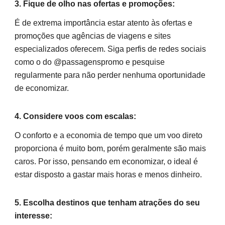
3. Fique de olho nas ofertas e promoções:
É de extrema importância estar atento às ofertas e
promoções que agências de viagens e sites
especializados oferecem. Siga perfis de redes sociais
como o do @passagenspromo e pesquise
regularmente para não perder nenhuma oportunidade
de economizar.
4. Considere voos com escalas:
O conforto e a economia de tempo que um voo direto
proporciona é muito bom, porém geralmente são mais
caros. Por isso, pensando em economizar, o ideal é
estar disposto a gastar mais horas e menos dinheiro.
5. Escolha destinos que tenham atrações do seu
interesse: