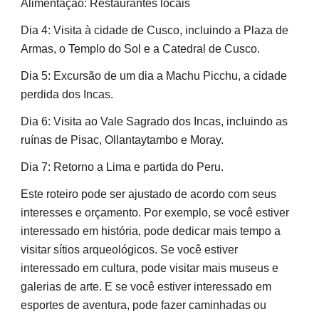
Alimentação: Restaurantes locais
Dia 4: Visita à cidade de Cusco, incluindo a Plaza de
Armas, o Templo do Sol e a Catedral de Cusco.
Dia 5: Excursão de um dia a Machu Picchu, a cidade
perdida dos Incas.
Dia 6: Visita ao Vale Sagrado dos Incas, incluindo as
ruínas de Pisac, Ollantaytambo e Moray.
Dia 7: Retorno a Lima e partida do Peru.
Este roteiro pode ser ajustado de acordo com seus
interesses e orçamento. Por exemplo, se você estiver
interessado em história, pode dedicar mais tempo a
visitar sítios arqueológicos. Se você estiver
interessado em cultura, pode visitar mais museus e
galerias de arte. E se você estiver interessado em
esportes de aventura, pode fazer caminhadas ou