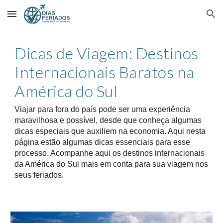
Skip to main content
Skip to navigation
Dicas de Viagem: Destinos
Internacionais Baratos na
América do Sul
Viajar para fora do país pode ser uma experiência
maravilhosa e possível, desde que conheça algumas
dicas especiais que auxiliem na economia. Aqui nesta
página estão algumas dicas essenciais para esse
processo.
Acompanhe aqui os destinos internacionais
da América do Sul mais em conta para sua viagem nos
seus feriados.