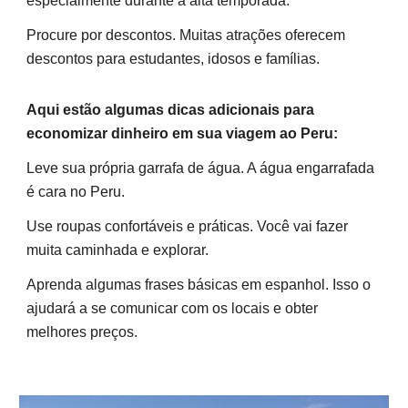
especialmente durante a alta temporada.
Procure por descontos. Muitas atrações oferecem
descontos para estudantes, idosos e famílias.
Aqui estão algumas dicas adicionais para
economizar dinheiro em sua viagem ao Peru:
Leve sua própria garrafa de água. A água engarrafada
é cara no Peru.
Use roupas confortáveis e práticas. Você vai fazer
muita caminhada e explorar.
Aprenda algumas frases básicas em espanhol. Isso o
ajudará a se comunicar com os locais e obter
melhores preços.