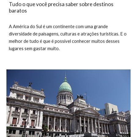
Tudo o que você precisa saber sobre destinos
baratos
A América do Sul é um continente com uma grande
diversidade de paisagens, culturas e atrações turísticas. E o
melhor de tudo é que é possível conhecer muitos desses
lugares sem gastar muito.