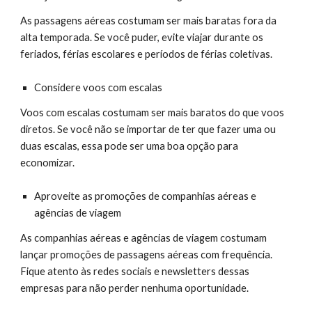
As passagens aéreas costumam ser mais baratas fora da
alta temporada. Se você puder, evite viajar durante os
feriados, férias escolares e períodos de férias coletivas.
Considere voos com escalas
Voos com escalas costumam ser mais baratos do que voos
diretos. Se você não se importar de ter que fazer uma ou
duas escalas, essa pode ser uma boa opção para
economizar.
Aproveite as promoções de companhias aéreas e
agências de viagem
As companhias aéreas e agências de viagem costumam
lançar promoções de passagens aéreas com frequência.
Fique atento às redes sociais e newsletters dessas
empresas para não perder nenhuma oportunidade.