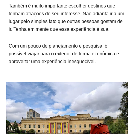
Também é muito importante escolher destinos que
tenham atrações do seu interesse. Não adianta ir a um
lugar pelo simples fato que outras pessoas gostam de
ir. Tenha em mente que essa experiência é sua.
Com um pouco de planejamento e pesquisa, é
possível viajar para o exterior de forma econômica e
aproveitar uma experiência inesquecível.