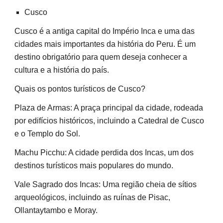
Cusco
Cusco é a antiga capital do Império Inca e uma das
cidades mais importantes da história do Peru. É um
destino obrigatório para quem deseja conhecer a
cultura e a história do país.
Quais os pontos turísticos de Cusco?
Plaza de Armas: A praça principal da cidade, rodeada
por edifícios históricos, incluindo a Catedral de Cusco
e o Templo do Sol.
Machu Picchu: A cidade perdida dos Incas, um dos
destinos turísticos mais populares do mundo.
Vale Sagrado dos Incas: Uma região cheia de sítios
arqueológicos, incluindo as ruínas de Pisac,
Ollantaytambo e Moray.