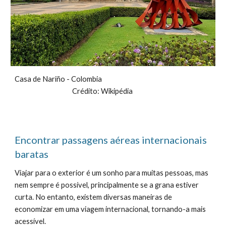
Casa de Nariño - Colombia
Crédito: Wikipédia
Encontrar passagens aéreas internacionais
baratas
Viajar para o exterior é um sonho para muitas pessoas, mas
nem sempre é possível, principalmente se a grana estiver
curta. No entanto, existem diversas maneiras de
economizar em uma viagem internacional, tornando-a mais
acessível.