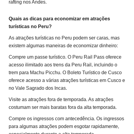
rafting nos Andes.
Quais as dicas para economizar em atrações
turísticas no Peru?
As atrações turísticas no Peru podem ser caras, mas
existem algumas maneiras de economizar dinheiro:
Compre um passe turístico. O Peru Rail Pass oferece
acesso ilimitado aos trens da Peru Rail, incluindo o
trem para Machu Picchu. O Boleto Turístico de Cusco
oferece acesso a várias atrações turísticas em Cusco e
no Vale Sagrado dos Incas.
Visite as atrações fora de temporada. As atrações
costumam ser mais baratas fora da alta temporada.
Compre os ingressos com antecedência. Os ingressos
para algumas atrações podem esgotar rapidamente,