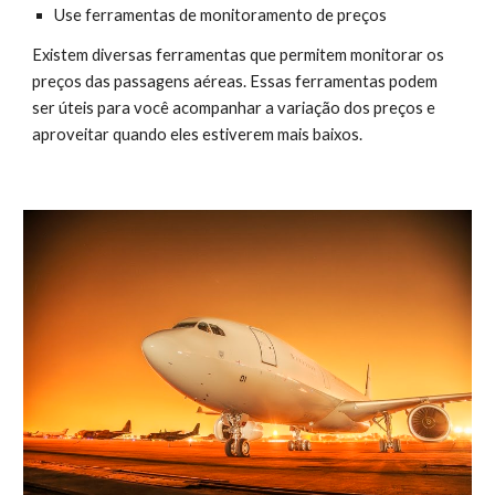
Use ferramentas de monitoramento de preços
Existem diversas ferramentas que permitem monitorar os
preços das passagens aéreas. Essas ferramentas podem
ser úteis para você acompanhar a variação dos preços e
aproveitar quando eles estiverem mais baixos.