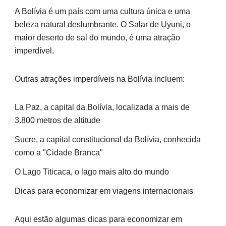
A Bolívia é um país com uma cultura única e uma
beleza natural deslumbrante. O Salar de Uyuni, o
maior deserto de sal do mundo, é uma atração
imperdível.
Outras atrações imperdíveis na Bolívia incluem:
La Paz, a capital da Bolívia, localizada a mais de
3.800 metros de altitude
Sucre, a capital constitucional da Bolívia, conhecida
como a "Cidade Branca"
O Lago Titicaca, o lago mais alto do mundo
Dicas para economizar em viagens internacionais
Aqui estão algumas dicas para economizar em