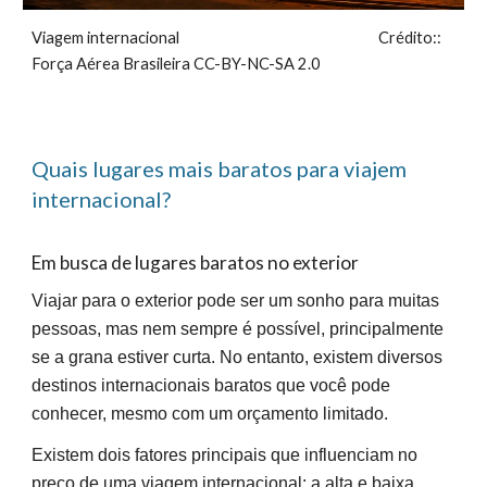
Viagem internacional Crédito::
Força Aérea Brasileira CC-BY-NC-SA 2.0
Quais lugares mais baratos para viajem
internacional?
Em busca de lugares baratos no exterior
Viajar para o exterior pode ser um sonho para muitas
pessoas, mas nem sempre é possível, principalmente
se a grana estiver curta. No entanto, existem diversos
destinos internacionais baratos que você pode
conhecer, mesmo com um orçamento limitado.
Existem dois fatores principais que influenciam no
preço de uma viagem internacional: a alta e baixa