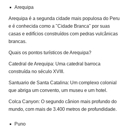
Arequipa
Arequipa é a segunda cidade mais populosa do Peru
e é conhecida como a "Cidade Branca" por suas
casas e edifícios construídos com pedras vulcânicas
brancas.
Quais os pontos turísticos de Arequipa?
Catedral de Arequipa: Uma catedral barroca
construída no século XVIII.
Santuario de Santa Catalina: Um complexo colonial
que abriga um convento, um museu e um hotel.
Colca Canyon: O segundo cânion mais profundo do
mundo, com mais de 3.400 metros de profundidade.
Puno