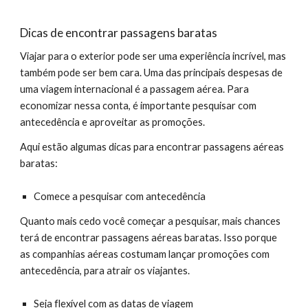
Dicas de encontrar passagens baratas
Viajar para o exterior pode ser uma experiência incrível, mas
também pode ser bem cara. Uma das principais despesas de
uma viagem internacional é a passagem aérea. Para
economizar nessa conta, é importante pesquisar com
antecedência e aproveitar as promoções.
Aqui estão algumas dicas para encontrar passagens aéreas
baratas:
Comece a pesquisar com antecedência
Quanto mais cedo você começar a pesquisar, mais chances
terá de encontrar passagens aéreas baratas. Isso porque
as companhias aéreas costumam lançar promoções com
antecedência, para atrair os viajantes.
Seja flexível com as datas de viagem