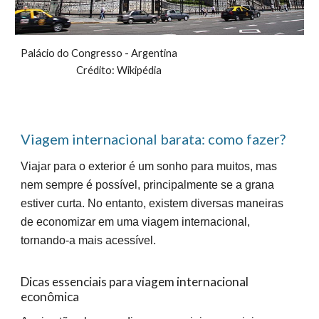
Palácio do Congresso - Argentina
Crédito: Wikipédia
Viagem internacional barata: como fazer?
Viajar para o exterior é um sonho para muitos, mas
nem sempre é possível, principalmente se a grana
estiver curta. No entanto, existem diversas maneiras
de economizar em uma viagem internacional,
tornando-a mais acessível.
Dicas essenciais para viagem internacional
econômica