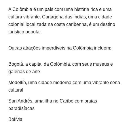
A Colômbia é um país com uma história rica e uma
cultura vibrante. Cartagena das Índias, uma cidade
colonial localizada na costa caribenha, é um destino
turístico popular.
Outras atrações imperdíveis na Colômbia incluem:
Bogotá, a capital da Colômbia, com seus museus e
galerias de arte
Medellín, uma cidade moderna com uma vibrante cena
cultural
San Andrés, uma ilha no Caribe com praias
paradisíacas
Bolívia