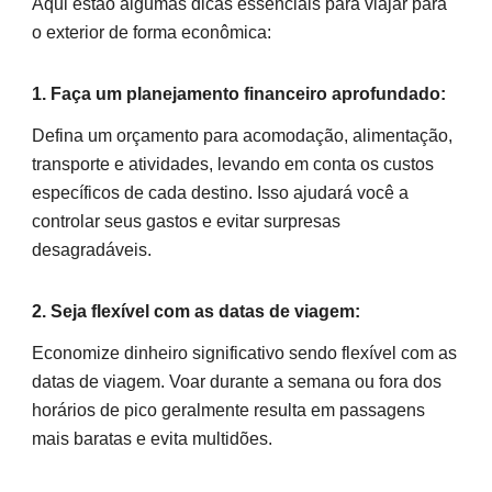
Aqui estão algumas dicas essenciais para viajar para
o exterior de forma econômica:
1. Faça um planejamento financeiro aprofundado:
Defina um orçamento para acomodação, alimentação,
transporte e atividades, levando em conta os custos
específicos de cada destino. Isso ajudará você a
controlar seus gastos e evitar surpresas
desagradáveis.
2. Seja flexível com as datas de viagem:
Economize dinheiro significativo sendo flexível com as
datas de viagem. Voar durante a semana ou fora dos
horários de pico geralmente resulta em passagens
mais baratas e evita multidões.