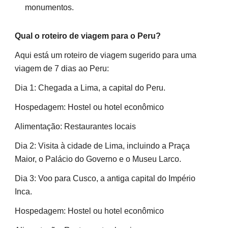
monumentos.
Qual o roteiro de viagem para o Peru?
Aqui está um roteiro de viagem sugerido para uma
viagem de 7 dias ao Peru:
Dia 1: Chegada a Lima, a capital do Peru.
Hospedagem: Hostel ou hotel econômico
Alimentação: Restaurantes locais
Dia 2: Visita à cidade de Lima, incluindo a Praça
Maior, o Palácio do Governo e o Museu Larco.
Dia 3: Voo para Cusco, a antiga capital do Império
Inca.
Hospedagem: Hostel ou hotel econômico