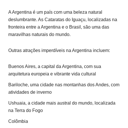
A Argentina é um país com uma beleza natural
deslumbrante. As Cataratas do Iguaçu, localizadas na
fronteira entre a Argentina e o Brasil, são uma das
maravilhas naturais do mundo.
Outras atrações imperdíveis na Argentina incluem:
Buenos Aires, a capital da Argentina, com sua
arquitetura europeia e vibrante vida cultural
Bariloche, uma cidade nas montanhas dos Andes, com
atividades de inverno
Ushuaia, a cidade mais austral do mundo, localizada
na Terra do Fogo
Colômbia