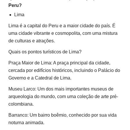
Peru?
Lima
Lima é a capital do Peru e a maior cidade do país. É
uma cidade vibrante e cosmopolita, com uma mistura
de culturas e atrações.
Quais os pontos turísticos de Lima?
Praça Maior de Lima: A praça principal da cidade,
cercada por edifícios históricos, incluindo o Palácio do
Governo e a Catedral de Lima.
Museu Larco: Um dos mais importantes museus de
arqueologia do mundo, com uma coleção de arte pré-
colombiana.
Barranco: Um bairro boêmio, conhecido por sua vida
noturna animada.