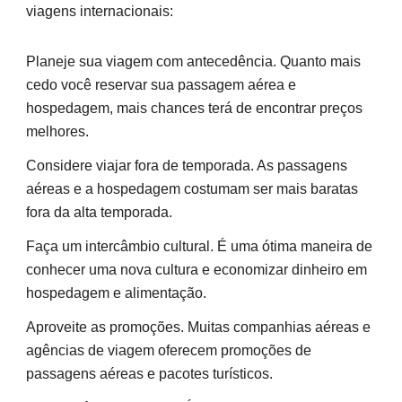
viagens internacionais:
Planeje sua viagem com antecedência. Quanto mais
cedo você reservar sua passagem aérea e
hospedagem, mais chances terá de encontrar preços
melhores.
Considere viajar fora de temporada. As passagens
aéreas e a hospedagem costumam ser mais baratas
fora da alta temporada.
Faça um intercâmbio cultural. É uma ótima maneira de
conhecer uma nova cultura e economizar dinheiro em
hospedagem e alimentação.
Aproveite as promoções. Muitas companhias aéreas e
agências de viagem oferecem promoções de
passagens aéreas e pacotes turísticos.