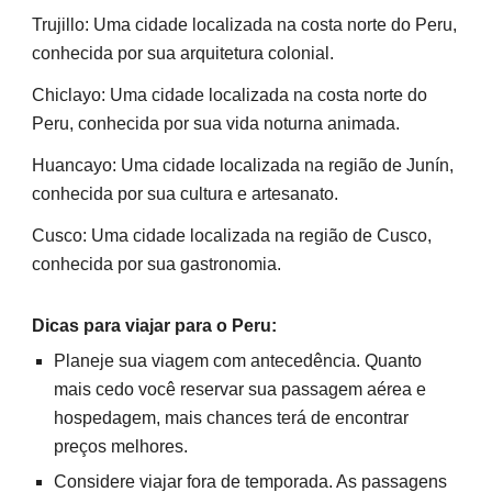
Trujillo: Uma cidade localizada na costa norte do Peru,
conhecida por sua arquitetura colonial.
Chiclayo: Uma cidade localizada na costa norte do
Peru, conhecida por sua vida noturna animada.
Huancayo: Uma cidade localizada na região de Junín,
conhecida por sua cultura e artesanato.
Cusco: Uma cidade localizada na região de Cusco,
conhecida por sua gastronomia.
Dicas para viajar para o Peru:
Planeje sua viagem com antecedência. Quanto
mais cedo você reservar sua passagem aérea e
hospedagem, mais chances terá de encontrar
preços melhores.
Considere viajar fora de temporada. As passagens