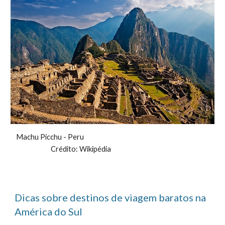
Machu Picchu - Peru
Crédito:
Wikipédia
Dicas sobre destinos de viagem baratos na
América do Sul