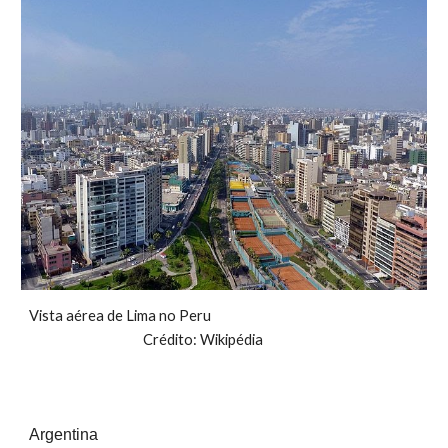
Vista aérea de Lima no Peru
Crédito: Wikipédia
Argentina