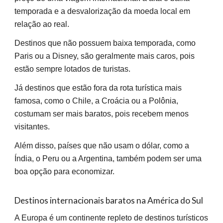
temporada e a desvalorização da moeda local em
relação ao real.
Destinos que não possuem baixa temporada, como
Paris ou a Disney, são geralmente mais caros, pois
estão sempre lotados de turistas.
Já destinos que estão fora da rota turística mais
famosa, como o Chile, a Croácia ou a Polônia,
costumam ser mais baratos, pois recebem menos
visitantes.
Além disso, países que não usam o dólar, como a
Índia, o Peru ou a Argentina, também podem ser uma
boa opção para economizar.
Destinos internacionais baratos na
América do Sul
A Europa é um continente repleto de destinos turísticos