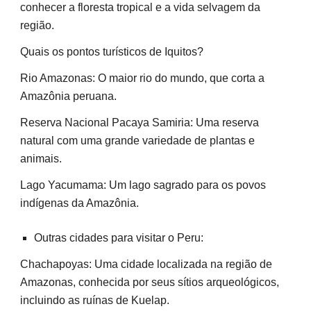
conhecer a floresta tropical e a vida selvagem da
região.
Quais os pontos turísticos de Iquitos?
Rio Amazonas: O maior rio do mundo, que corta a
Amazônia peruana.
Reserva Nacional Pacaya Samiria: Uma reserva
natural com uma grande variedade de plantas e
animais.
Lago Yacumama: Um lago sagrado para os povos
indígenas da Amazônia.
Outras cidades para visitar o Peru:
Chachapoyas: Uma cidade localizada na região de
Amazonas, conhecida por seus sítios arqueológicos,
incluindo as ruínas de Kuelap.