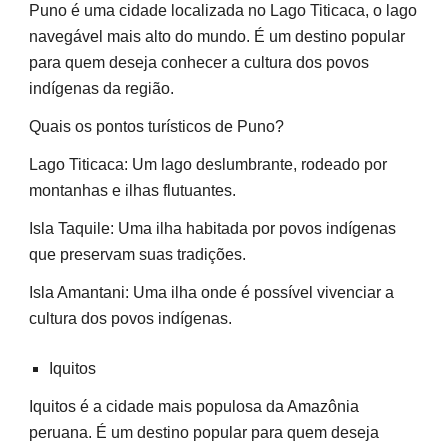
Puno é uma cidade localizada no Lago Titicaca, o lago
navegável mais alto do mundo. É um destino popular
para quem deseja conhecer a cultura dos povos
indígenas da região.
Quais os pontos turísticos de Puno?
Lago Titicaca: Um lago deslumbrante, rodeado por
montanhas e ilhas flutuantes.
Isla Taquile: Uma ilha habitada por povos indígenas
que preservam suas tradições.
Isla Amantani: Uma ilha onde é possível vivenciar a
cultura dos povos indígenas.
Iquitos
Iquitos é a cidade mais populosa da Amazônia
peruana. É um destino popular para quem deseja