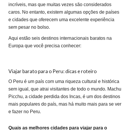
incríveis, mas que muitas vezes são considerados
caros. No entanto, existem algumas opções de países
e cidades que oferecem uma excelente experiência
sem pesar no bolso.
Aqui estão seis destinos internacionais baratos na
Europa que você precisa conhecer:
Viajar barato para o Peru: dicas e roteiro
O Peru é um país com uma riqueza cultural e histórica
sem igual, que atrai visitantes de todo o mundo. Machu
Picchu, a cidade perdida dos Incas, é um dos destinos
mais populares do país, mas há muito mais para se ver
e fazer no Peru.
Quais as melhores cidades para viajar para o