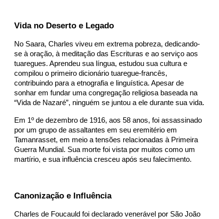
Vida no Deserto e Legado
No Saara, Charles viveu em extrema pobreza, dedicando-
se à oração, à meditação das Escrituras e ao serviço aos
tuaregues. Aprendeu sua língua, estudou sua cultura e
compilou o primeiro dicionário tuaregue-francês,
contribuindo para a etnografia e linguística. Apesar de
sonhar em fundar uma congregação religiosa baseada na
“Vida de Nazaré”, ninguém se juntou a ele durante sua vida.
Em 1º de dezembro de 1916, aos 58 anos, foi assassinado
por um grupo de assaltantes em seu eremitério em
Tamanrasset, em meio a tensões relacionadas à Primeira
Guerra Mundial. Sua morte foi vista por muitos como um
martírio, e sua influência cresceu após seu falecimento.
Canonização e Influência
Charles de Foucauld foi declarado venerável por São João