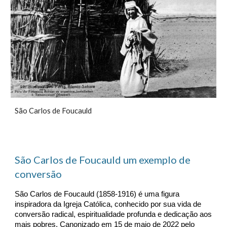
São Carlos de Foucauld
São Carlos de Foucauld um exemplo de
conversão
São Carlos de Foucauld (1858-1916) é uma figura
inspiradora da Igreja Católica, conhecido por sua vida de
conversão radical, espiritualidade profunda e dedicação aos
mais pobres. Canonizado em 15 de maio de 2022 pelo