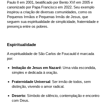
Paulo II em 2001, beatificado por Bento XVI em 2005 e
canonizado por Papa Francisco em 2022. Seu exemplo
inspirou a criação de diversas comunidades, como os
Pequenos Irmãos e Pequenas Irmãs de Jesus, que
seguem sua espiritualidade de simplicidade, fraternidade e
presença entre os pobres.
Espiritualidade
A espiritualidade de São Carlos de Foucauld é marcada
por:
Imitação de Jesus em Nazaré
: Uma vida escondida,
simples e dedicada à oração.
Fraternidade Universal
: Ser irmão de todos, sem
distinção, vivendo o amor radical.
Deserto
: Símbolo de silêncio, contemplação e encontro
com Deus.