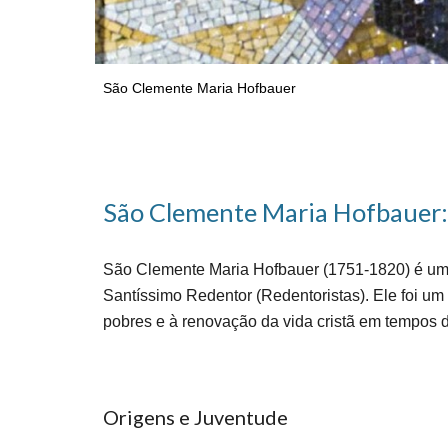
São Clemente Maria Hofbauer
São Clemente Maria Hofbauer: 
São Clemente Maria Hofbauer (1751-1820) é um 
Santíssimo Redentor (Redentoristas). Ele foi um
pobres e à renovação da vida cristã em tempos d
Origens e Juventude