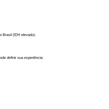
o Brasil (IDH elevado).
ode definir sua experiência: