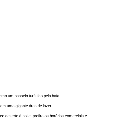
como um passeio turístico pela baía.
em uma gigante área de lazer.
o deserto à noite; prefira os horários comerciais e