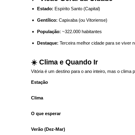
Estado:
Espírito Santo (Capital)
Gentílico:
Capixaba (ou Vitoriense)
População:
~322.000 habitantes
Destaque:
Terceira melhor cidade para se viver n
☀️ Clima e Quando Ir
Vitória é um destino para o ano inteiro, mas o clima p
Estação
Clima
O que esperar
Verão (Dez-Mar)