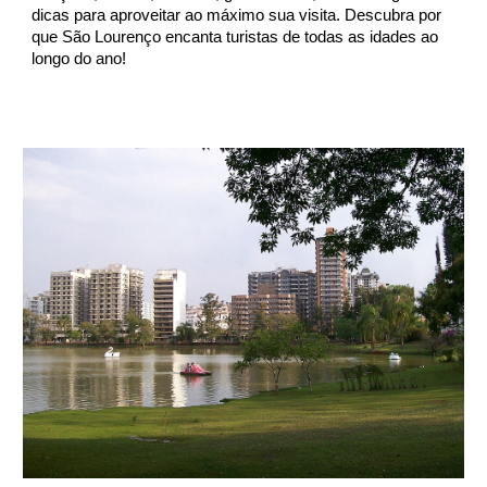
dicas para aproveitar ao máximo sua visita. Descubra por
que São Lourenço encanta turistas de todas as idades ao
longo do ano!